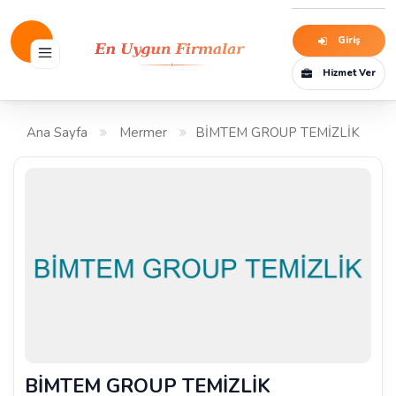
Giriş
Hizmet Ver
Ana Sayfa
Mermer
BİMTEM GROUP TEMİZLİK
BİMTEM GROUP TEMİZLİK