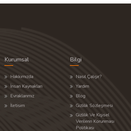
Kurumsal
Bilgi
Hakkımızda
Nasıl Çalışır?
İnsan Kaynakları
Yardım
Evraklarımız
Blog
İletisim
Gizlilik Sözleşmesi
Gizlilik Ve Kişisel
Verilerin Korunması
Politikası