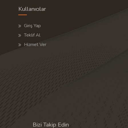
Kullanıcılar
Giriş Yap
Teklif Al
Hizmet Ver
Bizi Takip Edin