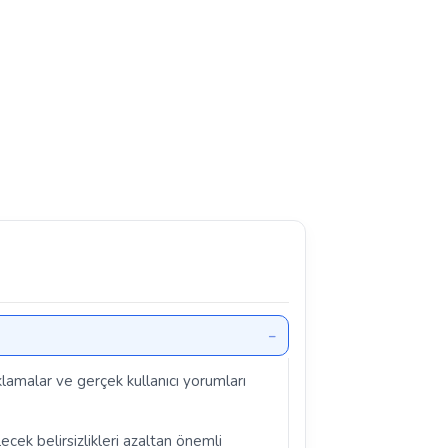
klamalar ve gerçek kullanıcı yorumları
ecek belirsizlikleri azaltan önemli