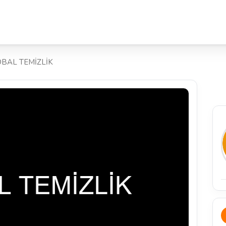
BAL TEMİZLİK