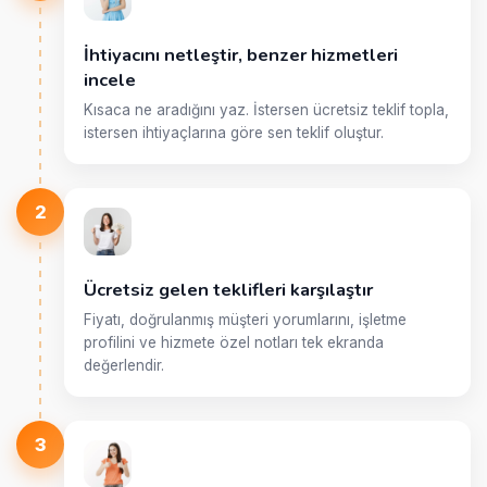
İhtiyacını netleştir, benzer hizmetleri
incele
Kısaca ne aradığını yaz. İstersen ücretsiz teklif topla,
istersen ihtiyaçlarına göre sen teklif oluştur.
2
Ücretsiz gelen teklifleri karşılaştır
Fiyatı, doğrulanmış müşteri yorumlarını, işletme
profilini ve hizmete özel notları tek ekranda
değerlendir.
3