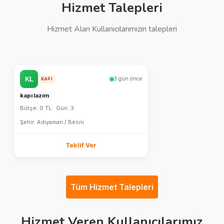
Hizmet Talepleri
Hizmet Alan Kullanıcılarımızın talepleri
3 gün önce
KAPI
kapı lazım
Bütçe: 0 TL · Gün: 3
Şehir: Adıyaman / Besni
Teklif Ver
Tüm Hizmet Talepleri
Hizmet Veren Kullanıcılarımız