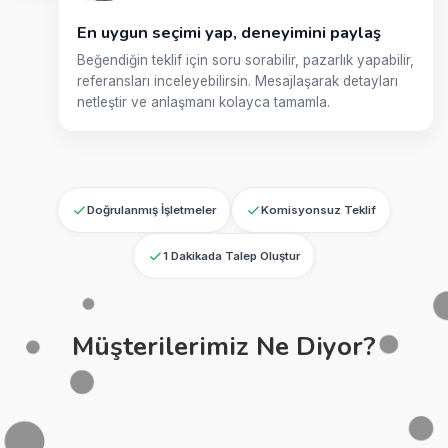
En uygun seçimi yap, deneyimini paylaş
Beğendiğin teklif için soru sorabilir, pazarlık yapabilir,
referansları inceleyebilirsin. Mesajlaşarak detayları
netleştir ve anlaşmanı kolayca tamamla.
Doğrulanmış İşletmeler
Komisyonsuz Teklif
1 Dakikada Talep Oluştur
Müşterilerimiz Ne Diyor?