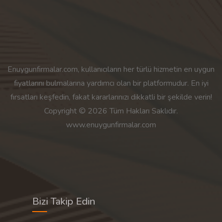
Enuygunfirmalar.com, kullanıcıların her türlü hizmetin en uygun
fiyatlarını bulmalarına yardımcı olan bir platformudur. En iyi
fırsatları keşfedin, fakat kararlarınızı dikkatli bir şekilde verin!
Copyright © 2026 Tüm Hakları Saklıdır.
www.enuygunfirmalar.com
Bizi Takip Edin