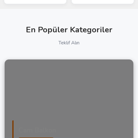
En Popüler Kategoriler
Teklif Alın
Cam Balkon