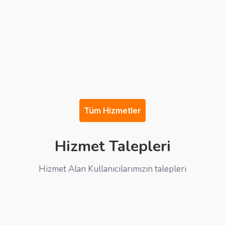
Tüm Hizmetler
Hizmet Talepleri
Hizmet Alan Kullanıcılarımızın talepleri