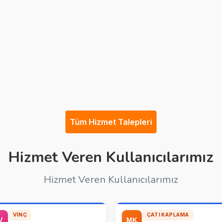
Tüm Hizmet Talepleri
Hizmet Veren Kullanıcılarımız
Hizmet Veren Kullanıcılarımız
VINÇ
ÇATI KAPLAMA