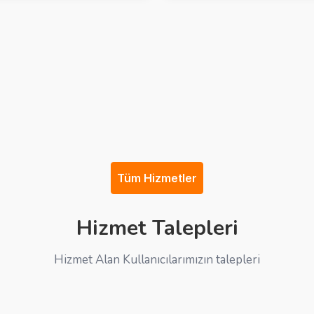
Tüm Hizmetler
Hizmet Talepleri
Hizmet Alan Kullanıcılarımızın talepleri