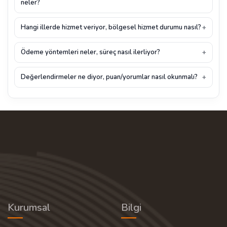
neler?
Hangi illerde hizmet veriyor, bölgesel hizmet durumu nasıl?
Ödeme yöntemleri neler, süreç nasıl ilerliyor?
Değerlendirmeler ne diyor, puan/yorumlar nasıl okunmalı?
Kurumsal
Bilgi