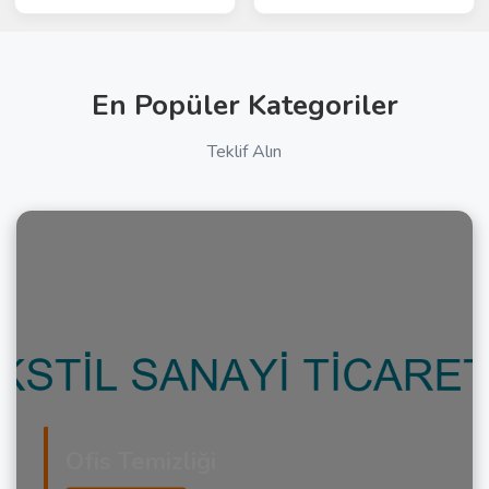
En Popüler Kategoriler
Teklif Alın
Ofis Temizliği