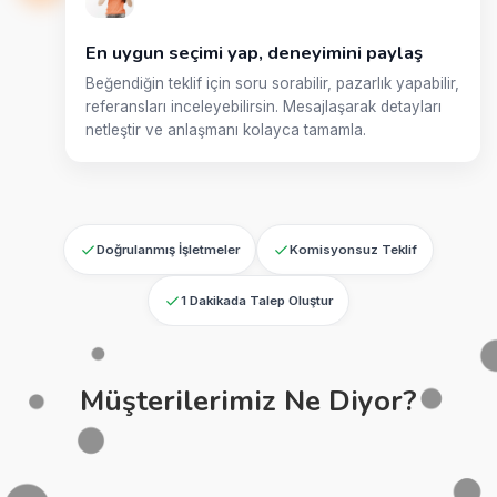
En uygun seçimi yap, deneyimini paylaş
Beğendiğin teklif için soru sorabilir, pazarlık yapabilir,
referansları inceleyebilirsin. Mesajlaşarak detayları
netleştir ve anlaşmanı kolayca tamamla.
Doğrulanmış İşletmeler
Komisyonsuz Teklif
1 Dakikada Talep Oluştur
Müşterilerimiz Ne Diyor?