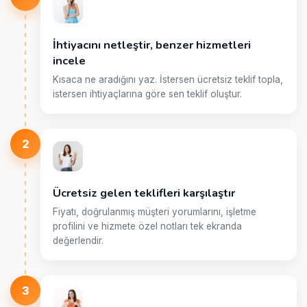
İhtiyacını netleştir, benzer hizmetleri
incele
Kısaca ne aradığını yaz. İstersen ücretsiz teklif topla,
istersen ihtiyaçlarına göre sen teklif oluştur.
2
Ücretsiz gelen teklifleri karşılaştır
Fiyatı, doğrulanmış müşteri yorumlarını, işletme
profilini ve hizmete özel notları tek ekranda
değerlendir.
3