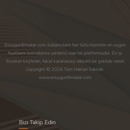
Enuygunfirmalar.com, kullanıcıların her türlü hizmetin en uygun
fiyatlarını bulmalarına yardımcı olan bir platformudur. En iyi
fırsatları keşfedin, fakat kararlarınızı dikkatli bir şekilde verin!
Copyright © 2026 Tüm Hakları Saklıdır.
www.enuygunfirmalar.com
Bizi Takip Edin