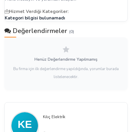
Hizmet Verdiği Kategoriler:
Kategori bilgisi bulunamadı
Değerlendirmeler
(0)
Henüz Değerlendirme Yapılmamış
Bu firma için ilk değerlendirme yapıldığında, yorumlar burada
listelenecektir.
Kılıç Elektri̇k