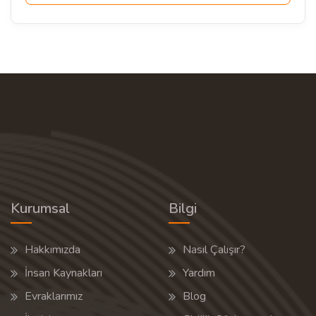
Kurumsal
Bilgi
Hakkımızda
Nasıl Çalışır?
İnsan Kaynakları
Yardım
Evraklarımız
Blog