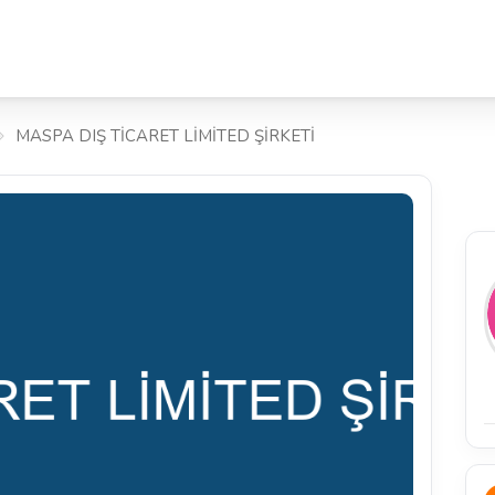
MASPA DIŞ TİCARET LİMİTED ŞİRKETİ