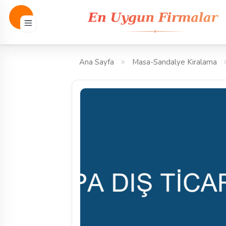
Ana Sayfa
Masa-Sandalye Kiralama