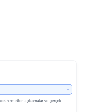
üncel hizmetler, açıklamalar ve gerçek