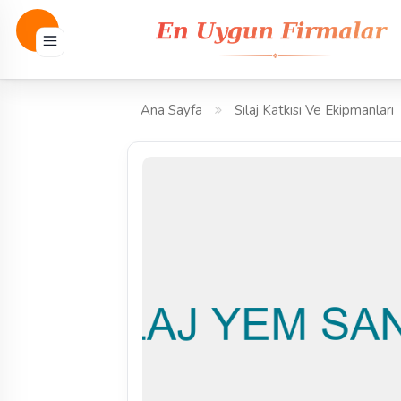
Ana Sayfa
Sılaj Katkısı Ve Ekipmanları