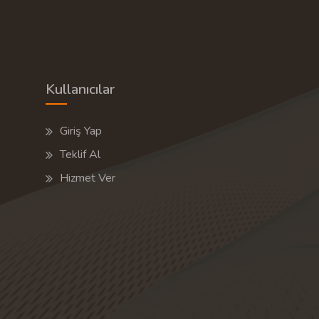
Kullanıcılar
Giriş Yap
Teklif Al
Hizmet Ver