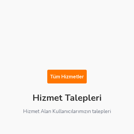
Tüm Hizmetler
Hizmet Talepleri
Hizmet Alan Kullanıcılarımızın talepleri