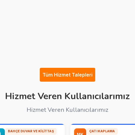
Tüm Hizmet Talepleri
Hizmet Veren Kullanıcılarımız
Hizmet Veren Kullanıcılarımız
BAHÇE DUVAR VE KILITTAŞ
ÇATI KAPLAMA