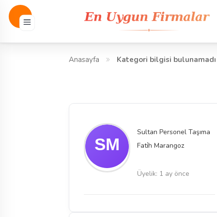
Anasayfa
Kategori bilgisi bulunamadı
Sultan Personel Taşıma
Fati̇h Marangoz
Üyelik: 1 ay önce