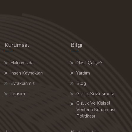
Kurumsal
Bilgi
Hakkımızda
Nasıl Çalışır?
İnsan Kaynakları
Yardım
Evraklarımız
Blog
İletisim
Gizlilik Sözleşmesi
Gizlilik Ve Kişisel
Verilerin Korunması
Politikası