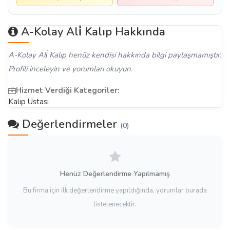
A-Kolay Ali̇ Kalıp Hakkında
A-Kolay Ali̇ Kalıp henüz kendisi hakkında bilgi paylaşmamıştır.
Profili inceleyin ve yorumları okuyun.
Hizmet Verdiği Kategoriler:
Kalıp Ustası
Değerlendirmeler
(0)
Henüz Değerlendirme Yapılmamış
Bu firma için ilk değerlendirme yapıldığında, yorumlar burada
listelenecektir.