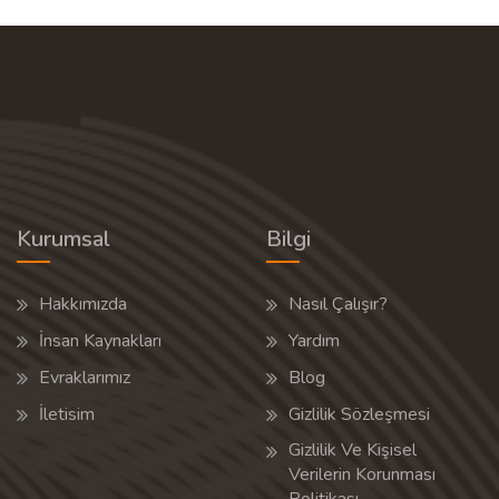
Kurumsal
Bilgi
Hakkımızda
Nasıl Çalışır?
İnsan Kaynakları
Yardım
Evraklarımız
Blog
İletisim
Gizlilik Sözleşmesi
Gizlilik Ve Kişisel
Verilerin Korunması