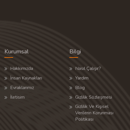
Kurumsal
Bilgi
Hakkımızda
Nasıl Çalışır?
İnsan Kaynakları
Yardım
Evraklarımız
Blog
İletisim
Gizlilik Sözleşmesi
Gizlilik Ve Kişisel
Verilerin Korunması
Politikası