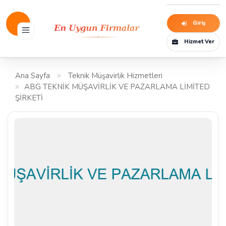
Giriş
Hizmet Ver
Ana Sayfa
Teknik Müşavirlik Hizmetleri
ABG TEKNİK MÜŞAVİRLİK VE PAZARLAMA LİMİTED
ŞİRKETİ