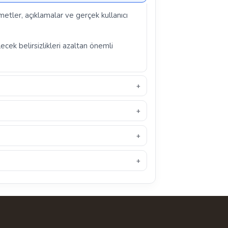
metler, açıklamalar ve gerçek kullanıcı
ecek belirsizlikleri azaltan önemli