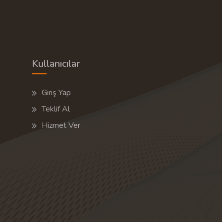
Kullanıcılar
Giriş Yap
Teklif Al
Hizmet Ver