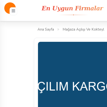
Ana Sayfa
Mağaza Açılışı Ve Kokteyl