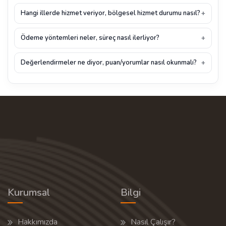
Hangi illerde hizmet veriyor, bölgesel hizmet durumu nasıl?
Ödeme yöntemleri neler, süreç nasıl ilerliyor?
Değerlendirmeler ne diyor, puan/yorumlar nasıl okunmalı?
Kurumsal
Bilgi
Hakkımızda
Nasıl Çalışır?