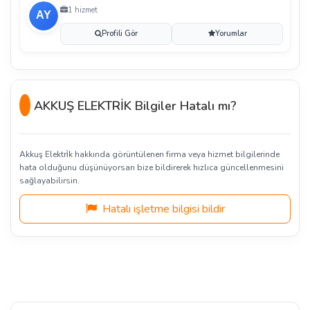
1 hizmet
Profili Gör
Yorumlar
AKKUŞ ELEKTRİK Bilgiler Hatalı mı?
Akkuş Elektri̇k hakkında görüntülenen firma veya hizmet bilgilerinde
hata olduğunu düşünüyorsan bize bildirerek hızlıca güncellenmesini
sağlayabilirsin.
Hatalı işletme bilgisi bildir