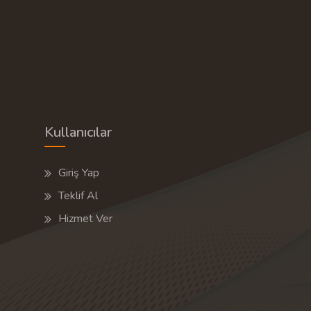
Kullanıcılar
Giriş Yap
Teklif Al
Hizmet Ver