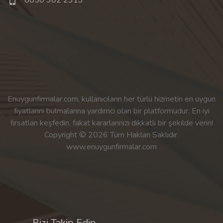
Enuygunfirmalar.com, kullanıcıların her türlü hizmetin en uygun
fiyatlarını bulmalarına yardımcı olan bir platformudur. En iyi
fırsatları keşfedin, fakat kararlarınızı dikkatli bir şekilde verin!
Copyright © 2026 Tüm Hakları Saklıdır.
www.enuygunfirmalar.com
Bizi Takip Edin