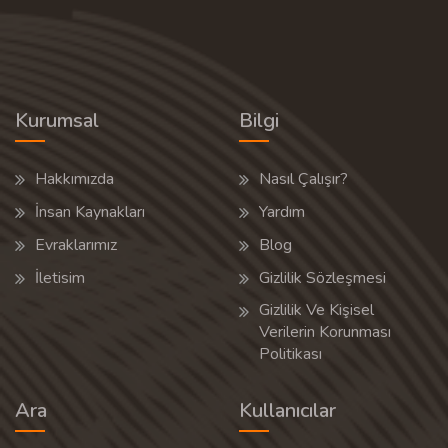
Kurumsal
Bilgi
Hakkımızda
Nasıl Çalışır?
İnsan Kaynakları
Yardım
Evraklarımız
Blog
İletisim
Gizlilik Sözleşmesi
Gizlilik Ve Kişisel
Verilerin Korunması
Politikası
Ara
Kullanıcılar