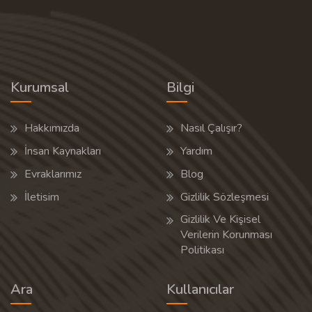
Kurumsal
Bilgi
Hakkımızda
Nasıl Çalışır?
İnsan Kaynakları
Yardım
Evraklarımız
Blog
İletisim
Gizlilik Sözleşmesi
Gizlilik Ve Kişisel
Verilerin Korunması
Politikası
Ara
Kullanıcılar