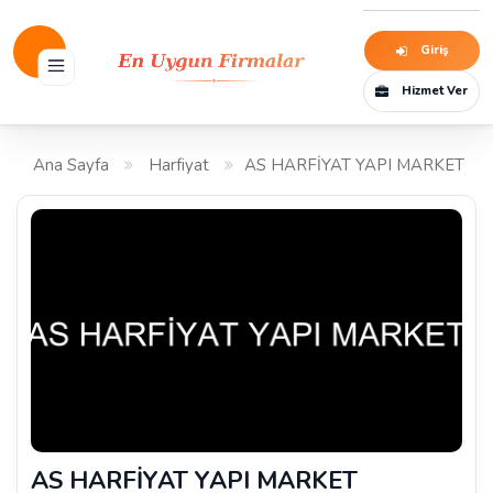
Giriş
Hizmet Ver
Ana Sayfa
Harfiyat
AS HARFİYAT YAPI MARKET
AS HARFİYAT YAPI MARKET