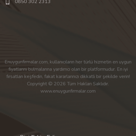
0850 302 2313
Enuygunfirmalar.com, kullanıcıların her türlü hizmetin en uygun
fiyatlarını bulmalarına yardımcı olan bir platformudur. En iyi
fırsatları keşfedin, fakat kararlarınızı dikkatli bir şekilde verin!
Copyright © 2026 Tüm Hakları Saklıdır.
www.enuygunfirmalar.com