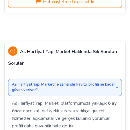
Hatalı işletme bilgisi bildir
As Harfi̇yat Yapı Market Hakkında Sık Sorulan
Sorular
As Harfi̇yat Yapı Market ne zamandır kayıtlı, profili ne kadar
güven veriyor?
As Harfi̇yat Yapı Market, platformumuza yaklaşık
6 ay
önce
önce katıldı. Üyelik süresi uzadıkça; güncel
hizmetler, açıklamalar ve gerçek kullanıcı yorumları
profili daha güvenilir hale getirir.