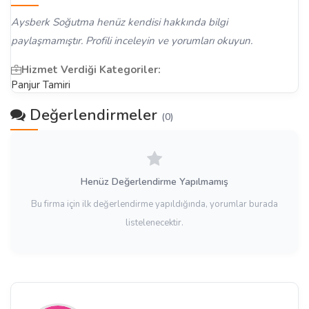
Aysberk Soğutma henüz kendisi hakkında bilgi
paylaşmamıştır. Profili inceleyin ve yorumları okuyun.
Hizmet Verdiği Kategoriler:
Panjur Tamiri
Değerlendirmeler
(0)
Henüz Değerlendirme Yapılmamış
Bu firma için ilk değerlendirme yapıldığında, yorumlar burada
listelenecektir.