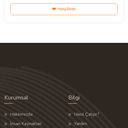
Hata Bildir
Kurumsal
Bilgi
Hakkımızda
Nasıl Çalışır?
İnsan Kaynakları
Yardım