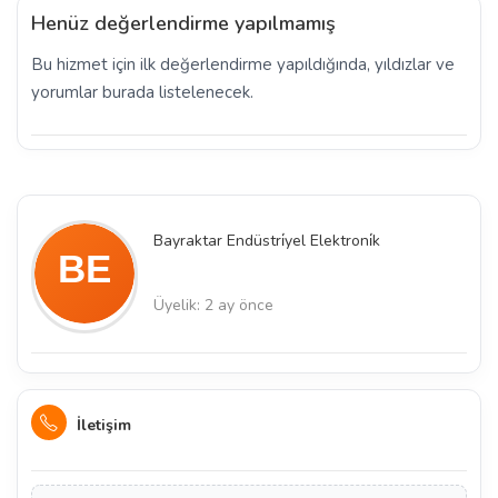
Henüz değerlendirme yapılmamış
Bu hizmet için ilk değerlendirme yapıldığında, yıldızlar ve
yorumlar burada listelenecek.
Bayraktar Endüstri̇yel Elektroni̇k
Üyelik: 2 ay önce
İletişim