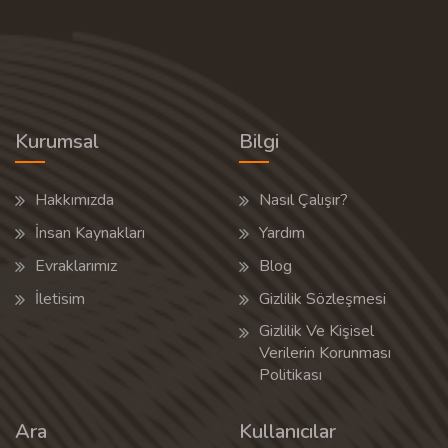
Kurumsal
Bilgi
Hakkımızda
Nasıl Çalışır?
İnsan Kaynakları
Yardım
Evraklarımız
Blog
İletisim
Gizlilik Sözleşmesi
Gizlilik Ve Kişisel
Verilerin Korunması
Politikası
Ara
Kullanıcılar