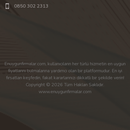
0850 302 2313
Enuygunfirmalar.com, kullanıcıların her türlü hizmetin en uygun
fiyatlarını bulmalarına yardımcı olan bir platformudur. En iyi
fırsatları keşfedin, fakat kararlarınızı dikkatli bir şekilde verin!
Copyright © 2026 Tüm Hakları Saklıdır.
www.enuygunfirmalar.com