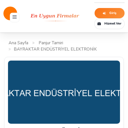
Giriş
Hizmet Ver
Ana Sayfa
Panjur Tamiri
BAYRAKTAR ENDÜSTRİYEL ELEKTRONİK