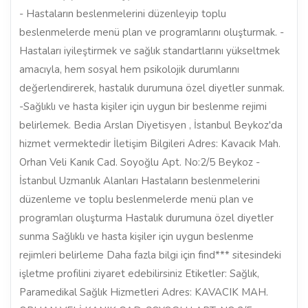
- Hastaların beslenmelerini düzenleyip toplu
beslenmelerde menü plan ve programlarını oluşturmak. -
Hastaları iyileştirmek ve sağlık standartlarını yükseltmek
amacıyla, hem sosyal hem psikolojik durumlarını
değerlendirerek, hastalık durumuna özel diyetler sunmak.
-Sağlıklı ve hasta kişiler için uygun bir beslenme rejimi
belirlemek. Bedia Arslan Diyetisyen , İstanbul Beykoz'da
hizmet vermektedir İletişim Bilgileri Adres: Kavacık Mah.
Orhan Veli Kanık Cad. Soyoğlu Apt. No:2/5 Beykoz -
İstanbul Uzmanlık Alanları Hastaların beslenmelerini
düzenleme ve toplu beslenmelerde menü plan ve
programları oluşturma Hastalık durumuna özel diyetler
sunma Sağlıklı ve hasta kişiler için uygun beslenme
rejimleri belirleme Daha fazla bilgi için find*** sitesindeki
işletme profilini ziyaret edebilirsiniz Etiketler: Sağlık,
Paramedikal Sağlık Hizmetleri Adres: KAVACIK MAH.