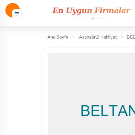
Ana Sayfa
Asansörlü Nakliyat
BEL