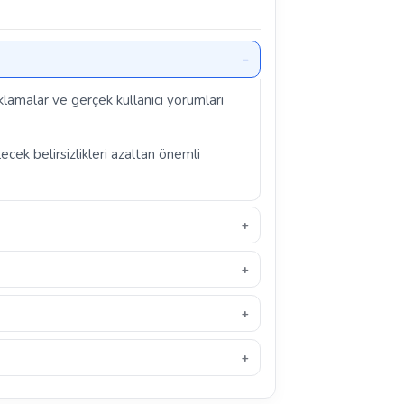
ıklamalar ve gerçek kullanıcı yorumları
ecek belirsizlikleri azaltan önemli