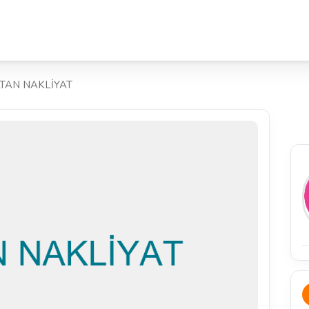
TAN NAKLİYAT