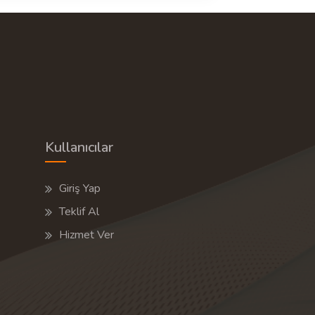
Kullanıcılar
Giriş Yap
Teklif Al
Hizmet Ver