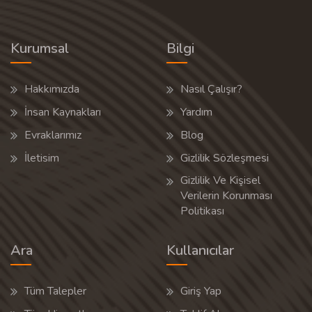
Kurumsal
Bilgi
Hakkımızda
Nasıl Çalışır?
İnsan Kaynakları
Yardım
Evraklarımız
Blog
İletisim
Gizlilik Sözleşmesi
Gizlilik Ve Kişisel
Verilerin Korunması
Politikası
Ara
Kullanıcılar
Tüm Talepler
Giriş Yap