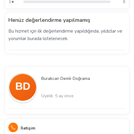
1★
0
Henüz değerlendirme yapılmamış
Bu hizmet için ilk değerlendirme yapıldığında, yıldızlar ve
yorumlar burada listelenecek.
Burakcan Demi̇r Doğrama
Üyelik: 5 ay önce
İletişim