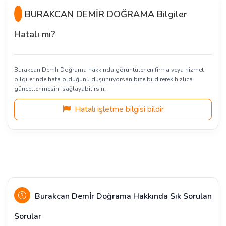
BURAKCAN DEMİR DOĞRAMA Bilgiler
Hatalı mı?
Burakcan Demi̇r Doğrama hakkında görüntülenen firma veya hizmet
bilgilerinde hata olduğunu düşünüyorsan bize bildirerek hızlıca
güncellenmesini sağlayabilirsin.
Hatalı işletme bilgisi bildir
Burakcan Demi̇r Doğrama Hakkında Sık Sorulan
Sorular