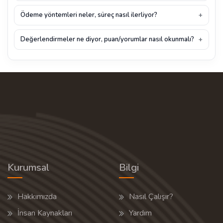
Ödeme yöntemleri neler, süreç nasıl ilerliyor?
Değerlendirmeler ne diyor, puan/yorumlar nasıl okunmalı?
Kurumsal
Bilgi
Hakkımızda
Nasıl Çalışır?
İnsan Kaynakları
Yardım