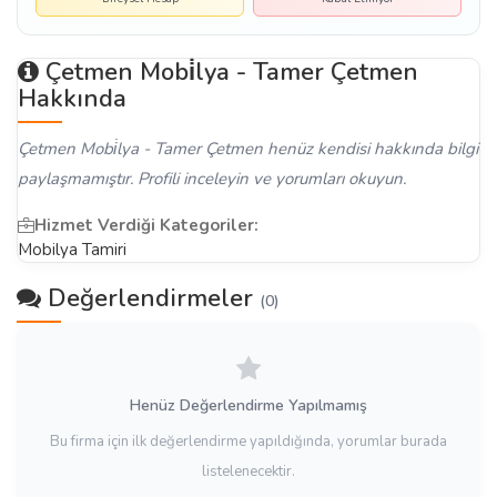
Çetmen Mobi̇lya - Tamer Çetmen
Hakkında
Çetmen Mobi̇lya - Tamer Çetmen henüz kendisi hakkında bilgi
paylaşmamıştır. Profili inceleyin ve yorumları okuyun.
Hizmet Verdiği Kategoriler:
Mobilya Tamiri
Değerlendirmeler
(0)
Henüz Değerlendirme Yapılmamış
Bu firma için ilk değerlendirme yapıldığında, yorumlar burada
listelenecektir.