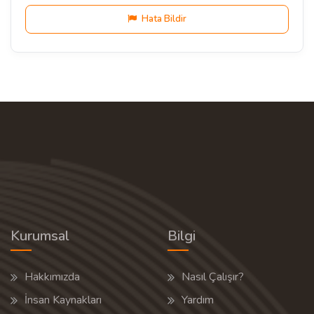
Hata Bildir
Kurumsal
Bilgi
Hakkımızda
Nasıl Çalışır?
İnsan Kaynakları
Yardım