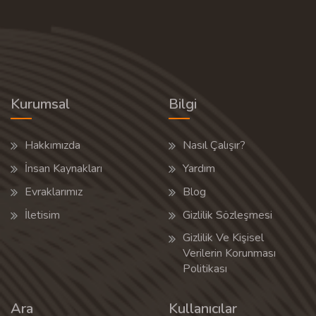
Kurumsal
Bilgi
Hakkımızda
Nasıl Çalışır?
İnsan Kaynakları
Yardım
Evraklarımız
Blog
İletisim
Gizlilik Sözleşmesi
Gizlilik Ve Kişisel
Verilerin Korunması
Politikası
Ara
Kullanıcılar