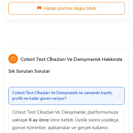
Hatalı işletme bilgisi bildir
Cotest Test Ci̇hazları Ve Danışmanlık Hakkında
Sık Sorulan Sorular
Cotest Test Ci̇hazları Ve Danışmanlık ne zamandır kayıtlı,
profili ne kadar güven veriyor?
Cotest Test Ci̇hazları Ve Danışmanlık, platformumuza
yaklaşık
6 ay önce
önce katıldı. Üyelik süresi uzadıkça;
güncel hizmetler, açıklamalar ve gerçek kullanıcı