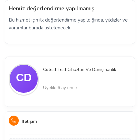
Henüz değerlendirme yapılmamış
Bu hizmet için ilk değerlendirme yapıldığında, yıldızlar ve
yorumlar burada listelenecek.
Cotest Test Ci̇hazları Ve Danışmanlık
Üyelik: 6 ay önce
İletişim