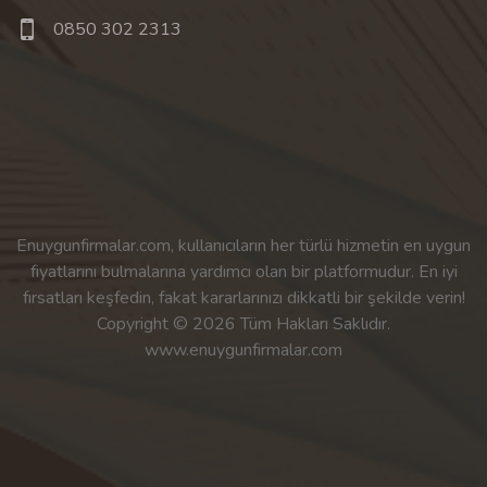
0850 302 2313
Enuygunfirmalar.com, kullanıcıların her türlü hizmetin en uygun
fiyatlarını bulmalarına yardımcı olan bir platformudur. En iyi
fırsatları keşfedin, fakat kararlarınızı dikkatli bir şekilde verin!
Copyright © 2026 Tüm Hakları Saklıdır.
www.enuygunfirmalar.com