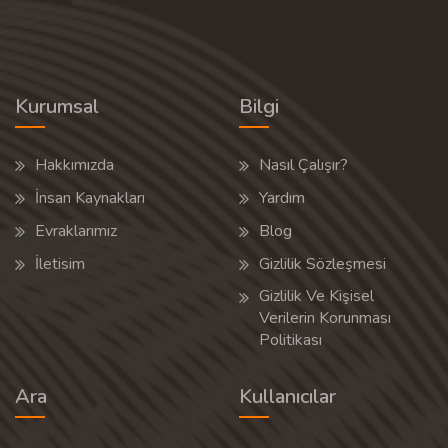
Kurumsal
Bilgi
Hakkımızda
Nasıl Çalışır?
İnsan Kaynakları
Yardım
Evraklarımız
Blog
İletisim
Gizlilik Sözleşmesi
Gizlilik Ve Kişisel
Verilerin Korunması
Politikası
Ara
Kullanıcılar