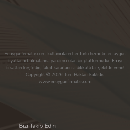
Enuygunfirmalar.com, kullanıcıların her türlü hizmetin en uygun
fiyatlarını bulmalarına yardımcı olan bir platformudur. En iyi
fırsatları keşfedin, fakat kararlarınızı dikkatli bir şekilde verin!
Copyright © 2026 Tüm Hakları Saklıdır.
www.enuygunfirmalar.com
Bizi Takip Edin