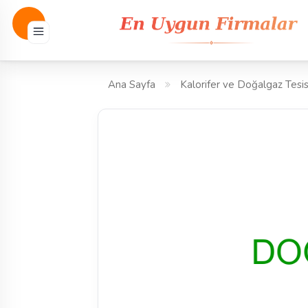
Ana Sayfa
Kalorifer ve Doğalgaz Tesis