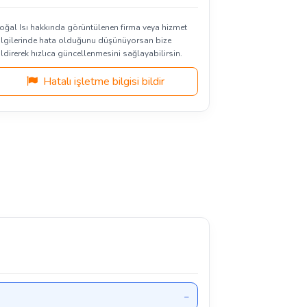
oğal Isı hakkında görüntülenen firma veya hizmet
ilgilerinde hata olduğunu düşünüyorsan bize
ildirerek hızlıca güncellenmesini sağlayabilirsin.
Hatalı işletme bilgisi bildir