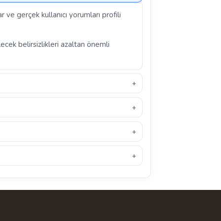
r ve gerçek kullanıcı yorumları profili
ecek belirsizlikleri azaltan önemli