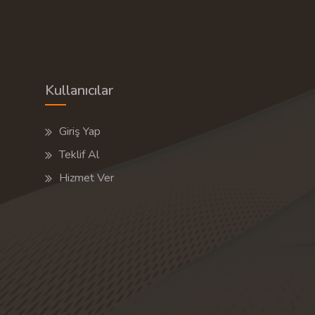
Kullanıcılar
Giriş Yap
Teklif Al
Hizmet Ver