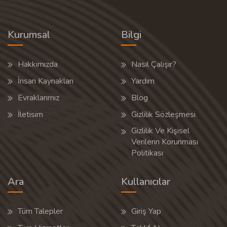
Kurumsal
Bilgi
Hakkımızda
Nasıl Çalışır?
İnsan Kaynakları
Yardım
Evraklarımız
Blog
İletisim
Gizlilik Sözleşmesi
Gizlilik Ve Kişisel
Verilerin Korunması
Politikası
Ara
Kullanıcılar
Tüm Talepler
Giriş Yap