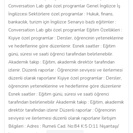
Conversation Lab gibi özel programlar Genel İngilizce İş
İngilizcesi Sektörlere özel programlar : Hukuk, finans,
bankacılık, turizm için İngilizce Senaryo bazlı eğitimler :
Conversation Lab gibi özel programlar Eğitim Özellikleri :
Kişiye özel programlar : Dersler, öğrencinin yeteneklerine
ve hedeflerine göre düzenlenir. Esnek saatler : Eğitim
günü, süresi ve saati öğrenci tarafından belirlenebilir.
Akademik takip : Eğitim, akademik direktör tarafından
izlenir. Düzenli raporlar : Öğrencinin seviyesi ve ilerlemesi
düzenli olarak raporlanır Kişiye özel programlar : Dersler,
öğrencinin yeteneklerine ve hedeflerine göre düzenlenir
Esnek saatler : Eğitim günü, süresi ve saati öğrenci
tarafından belirlenebilir Akademik takip : Eğitim, akademik
direktör tarafından izlenir Düzenli raporlar : Öğrencinin
seviyesi ve ilerlemesi düzenli olarak raporlanır İletişim
Bilgileri : Adres : Rumeli Cad. No:84 K:5 D:11 Nişantaşı/