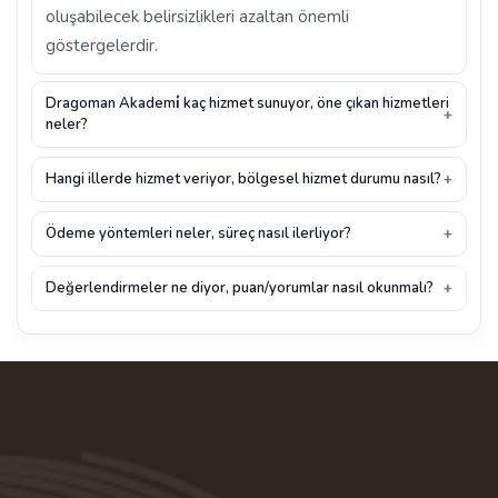
oluşabilecek belirsizlikleri azaltan önemli
göstergelerdir.
Dragoman Akademi̇ kaç hizmet sunuyor, öne çıkan hizmetleri
neler?
Hangi illerde hizmet veriyor, bölgesel hizmet durumu nasıl?
Ödeme yöntemleri neler, süreç nasıl ilerliyor?
Değerlendirmeler ne diyor, puan/yorumlar nasıl okunmalı?