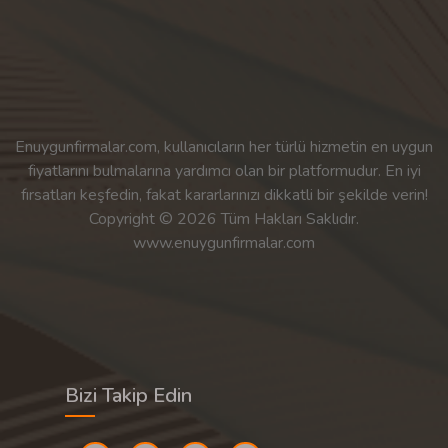
Enuygunfirmalar.com, kullanıcıların her türlü hizmetin en uygun
fiyatlarını bulmalarına yardımcı olan bir platformudur. En iyi
fırsatları keşfedin, fakat kararlarınızı dikkatli bir şekilde verin!
Copyright © 2026 Tüm Hakları Saklıdır.
www.enuygunfirmalar.com
Bizi Takip Edin