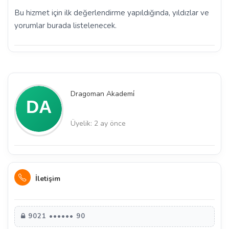
Bu hizmet için ilk değerlendirme yapıldığında, yıldızlar ve
yorumlar burada listelenecek.
Dragoman Akademi̇
Üyelik: 2 ay önce
İletişim
9021 •••••• 90