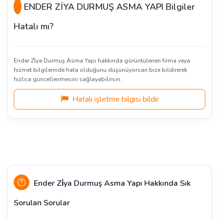
ENDER ZİYA DURMUŞ ASMA YAPI Bilgiler
Hatalı mı?
Ender Zi̇ya Durmuş Asma Yapı hakkında görüntülenen firma veya
hizmet bilgilerinde hata olduğunu düşünüyorsan bize bildirerek
hızlıca güncellenmesini sağlayabilirsin.
Hatalı işletme bilgisi bildir
Ender Zi̇ya Durmuş Asma Yapı Hakkında Sık
Sorulan Sorular