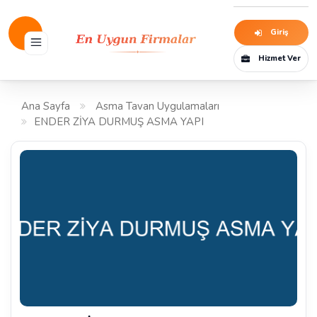
Giriş
Hizmet Ver
Ana Sayfa
Asma Tavan Uygulamaları
ENDER ZİYA DURMUŞ ASMA YAPI