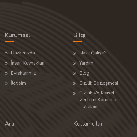
Kurumsal
Bilgi
Hakkımızda
Nasıl Çalışır?
İnsan Kaynakları
Yardım
Evraklarımız
Blog
İletisim
Gizlilik Sözleşmesi
Gizlilik Ve Kişisel
Verilerin Korunması
Politikası
Ara
Kullanıcılar