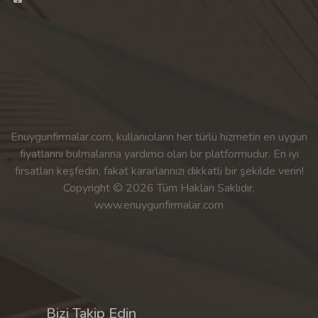
Enuygunfirmalar.com, kullanıcıların her türlü hizmetin en uygun
fiyatlarını bulmalarına yardımcı olan bir platformudur. En iyi
fırsatları keşfedin, fakat kararlarınızı dikkatli bir şekilde verin!
Copyright © 2026 Tüm Hakları Saklıdır.
www.enuygunfirmalar.com
Bizi Takip Edin