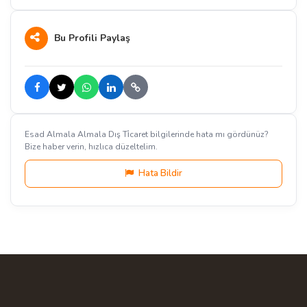
Bu Profili Paylaş
Esad Almala Almala Dış Ti̇caret bilgilerinde hata mı gördünüz?
Bize haber verin, hızlıca düzeltelim.
Hata Bildir