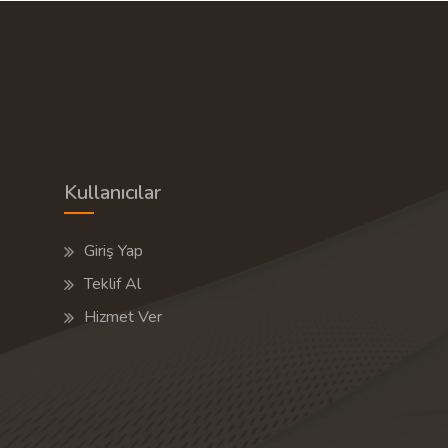
Kullanıcılar
Giriş Yap
Teklif Al
Hizmet Ver