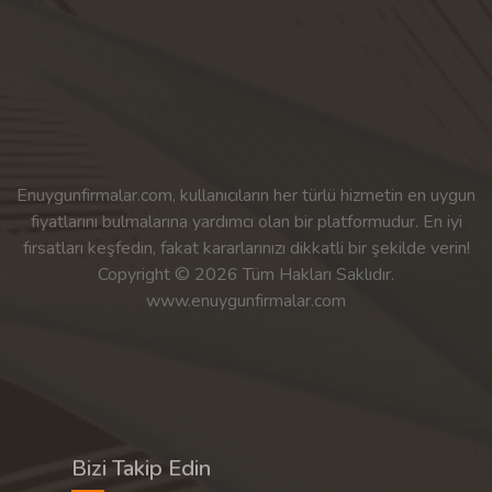
Enuygunfirmalar.com, kullanıcıların her türlü hizmetin en uygun
fiyatlarını bulmalarına yardımcı olan bir platformudur. En iyi
fırsatları keşfedin, fakat kararlarınızı dikkatli bir şekilde verin!
Copyright © 2026 Tüm Hakları Saklıdır.
www.enuygunfirmalar.com
Bizi Takip Edin