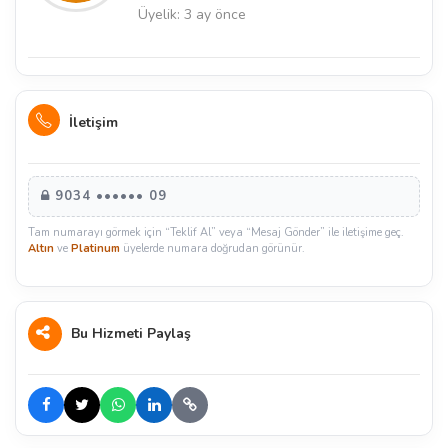
Üyelik: 3 ay önce
İletişim
9034 •••••• 09
Tam numarayı görmek için “Teklif Al” veya “Mesaj Gönder” ile iletişime geç.
Altın
ve
Platinum
üyelerde numara doğrudan görünür.
Bu Hizmeti Paylaş