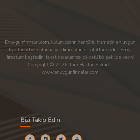
Enuygunfirmalar.com, kullanıcıların her türlü hizmetin en uygun
fiyatlarını bulmalarına yardımcı olan bir platformudur. En iyi
fırsatları keşfedin, fakat kararlarınızı dikkatli bir şekilde verin!
Copyright © 2026 Tüm Hakları Saklıdır.
www.enuygunfirmalar.com
Bizi Takip Edin