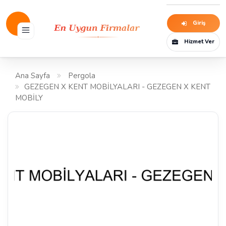
Giriş
Hizmet Ver
Ana Sayfa
Pergola
GEZEGEN X KENT MOBİLYALARI - GEZEGEN X KENT
MOBİLY