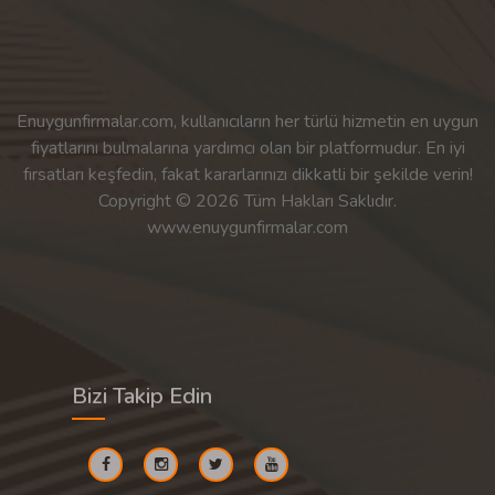
Enuygunfirmalar.com, kullanıcıların her türlü hizmetin en uygun
fiyatlarını bulmalarına yardımcı olan bir platformudur. En iyi
fırsatları keşfedin, fakat kararlarınızı dikkatli bir şekilde verin!
Copyright © 2026 Tüm Hakları Saklıdır.
www.enuygunfirmalar.com
Bizi Takip Edin