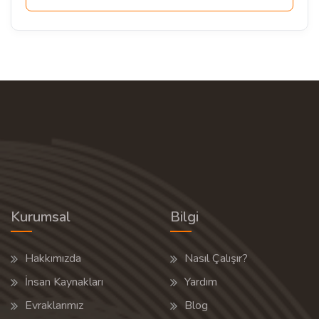
Kurumsal
Bilgi
Hakkımızda
Nasıl Çalışır?
İnsan Kaynakları
Yardım
Evraklarımız
Blog