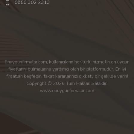
0850 302 2313
Enuygunfirmalar.com, kullanıcıların her türlü hizmetin en uygun
fiyatlarını bulmalarına yardımcı olan bir platformudur. En iyi
fırsatları keşfedin, fakat kararlarınızı dikkatli bir şekilde verin!
Copyright © 2026 Tüm Hakları Saklıdır.
www.enuygunfirmalar.com