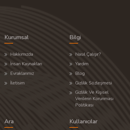
Kurumsal
Bilgi
Hakkımızda
Nasıl Çalışır?
İnsan Kaynakları
Yardım
Evraklarımız
Blog
İletisim
Gizlilik Sözleşmesi
Gizlilik Ve Kişisel
Verilerin Korunması
Politikası
Ara
Kullanıcılar