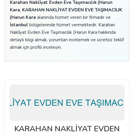
Karahan Nakli̇yat Evden Eve Taşımacılık (Harun
Kara
,
KARAHAN NAKLİYAT EVDEN EVE TAŞIMACILIK
(Harun Kara
alanında hizmet veren bir firmadır ve
İstanbul
bölgelerinde hizmet vermektedir. Karahan
Nakli̇yat Evden Eve Taşımacılık (Harun Kara hakkında
detaylı bilgi almak, yorumları incelemek ve ücretsiz teklif
almak için profili inceleyin.
KARAHAN NAKLİYAT EVDEN