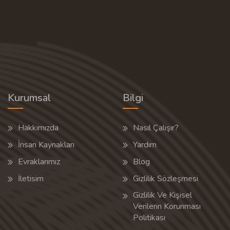
Kurumsal
Bilgi
Hakkımızda
Nasıl Çalışır?
İnsan Kaynakları
Yardım
Evraklarımız
Blog
İletisim
Gizlilik Sözleşmesi
Gizlilik Ve Kişisel
Verilerin Korunması
Politikası