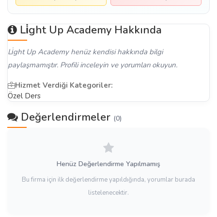
Li̇ght Up Academy Hakkında
Li̇ght Up Academy henüz kendisi hakkında bilgi
paylaşmamıştır. Profili inceleyin ve yorumları okuyun.
Hizmet Verdiği Kategoriler:
Özel Ders
Değerlendirmeler
(0)
Henüz Değerlendirme Yapılmamış
Bu firma için ilk değerlendirme yapıldığında, yorumlar burada
listelenecektir.