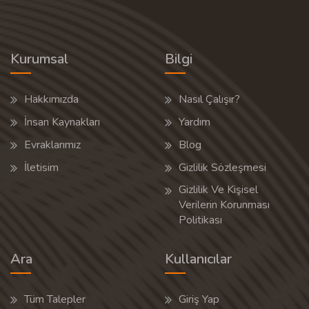
Kurumsal
Bilgi
Hakkımızda
Nasıl Çalışır?
İnsan Kaynakları
Yardım
Evraklarımız
Blog
İletisim
Gizlilik Sözleşmesi
Gizlilik Ve Kişisel
Verilerin Korunması
Politikası
Ara
Kullanıcılar
Tüm Talepler
Giriş Yap