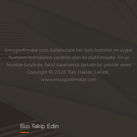
Enuygunfirmalar.com, kullanıcıların her türlü hizmetin en uygun
fiyatlarını bulmalarına yardımcı olan bir platformudur. En iyi
fırsatları keşfedin, fakat kararlarınızı dikkatli bir şekilde verin!
Copyright © 2026 Tüm Hakları Saklıdır.
www.enuygunfirmalar.com
Bizi Takip Edin