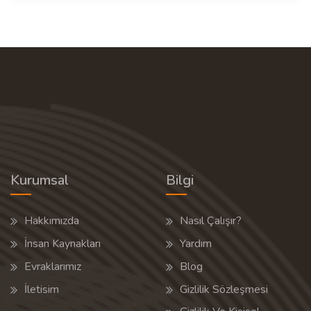
Kurumsal
Bilgi
Hakkımızda
Nasıl Çalışır?
İnsan Kaynakları
Yardım
Evraklarımız
Blog
İletisim
Gizlilik Sözleşmesi