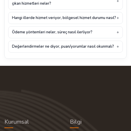
çıkan hizmetleri neler?
Hangi illerde hizmet veriyor, bölgesel hizmet durumu nasıl?
Ödeme yöntemleri neler, süreç nasıl ilerliyor?
Değerlendirmeler ne diyor, puan/yorumlar nasıl okunmalı?
Kurumsal
Bilgi