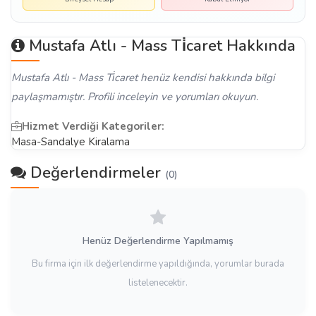
Mustafa Atlı - Mass Ti̇caret Hakkında
Mustafa Atlı - Mass Ti̇caret henüz kendisi hakkında bilgi
paylaşmamıştır. Profili inceleyin ve yorumları okuyun.
Hizmet Verdiği Kategoriler:
Masa-Sandalye Kiralama
Değerlendirmeler
(0)
Henüz Değerlendirme Yapılmamış
Bu firma için ilk değerlendirme yapıldığında, yorumlar burada
listelenecektir.