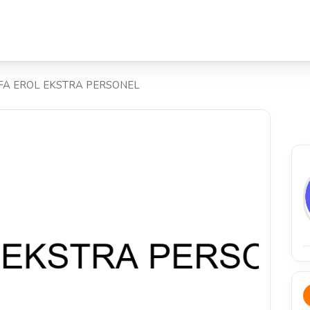
FA EROL EKSTRA PERSONEL