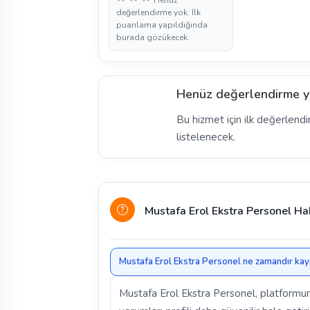
Henüz
değerlendirme yok. İlk
puanlama yapıldığında
burada gözükecek.
Henüz değerlendirme y
Bu hizmet için ilk değerlendi
listelenecek.
Mustafa Erol Ekstra Personel Ha
Mustafa Erol Ekstra Personel ne zamandır kayıt
Mustafa Erol Ekstra Personel, platformu