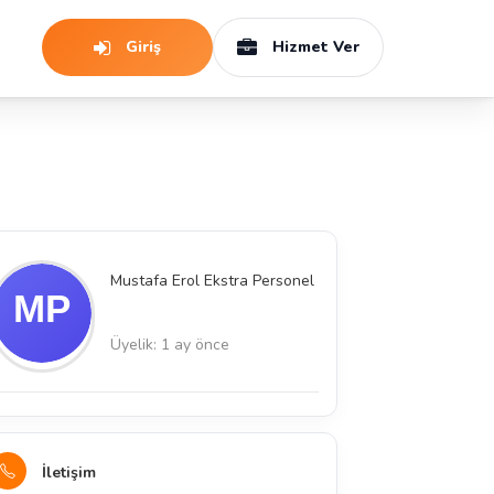
Giriş
Hizmet Ver
Mustafa Erol Ekstra Personel
Üyelik: 1 ay önce
İletişim