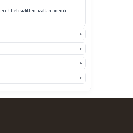
ecek belirsizlikleri azaltan önemli