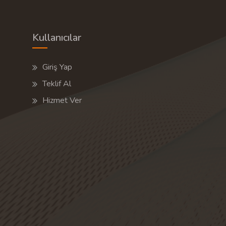
Kullanıcılar
Giriş Yap
Teklif Al
Hizmet Ver