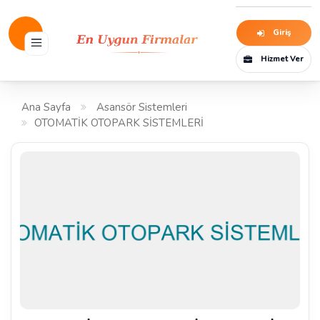
Giriş
Hizmet Ver
Ana Sayfa
Asansör Sistemleri
OTOMATİK OTOPARK SİSTEMLERİ