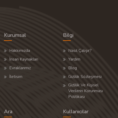
Kurumsal
Bilgi
Hakkımızda
Nasıl Çalışır?
İnsan Kaynakları
Yardım
Evraklarımız
Blog
İletisim
Gizlilik Sözleşmesi
Gizlilik Ve Kişisel
Verilerin Korunması
Politikası
Ara
Kullanıcılar