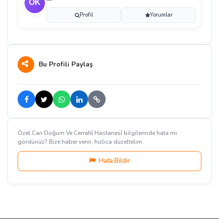
Profil
Yorumlar
Bu Profili Paylaş
Özel Can Doğum Ve Cerrahi̇ Hastanesi̇ bilgilerinde hata mı
gördünüz? Bize haber verin, hızlıca düzeltelim.
Hata Bildir