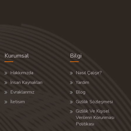
Kurumsal
Bilgi
Hakkımızda
Nasıl Çalışır?
İnsan Kaynakları
Yardım
Evraklarımız
Blog
İletisim
Gizlilik Sözleşmesi
Gizlilik Ve Kişisel
Verilerin Korunması
Politikası