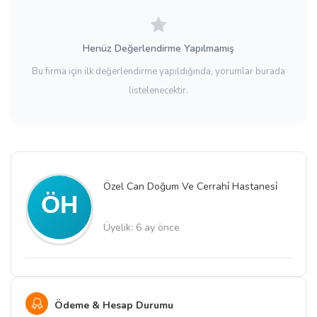
Henüz Değerlendirme Yapılmamış
Bu firma için ilk değerlendirme yapıldığında, yorumlar burada
listelenecektir.
Özel Can Doğum Ve Cerrahi̇ Hastanesi̇
Üyelik: 6 ay önce
Ödeme & Hesap Durumu